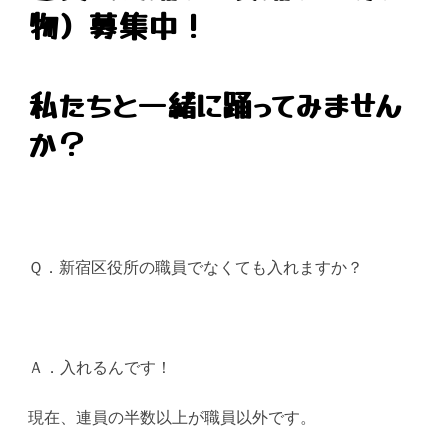
物）募集中！
私たちと一緒に踊ってみません
か？
Ｑ．新宿区役所の職員でなくても入れますか？
Ａ．入れるんです！
現在、連員の半数以上が職員以外です。