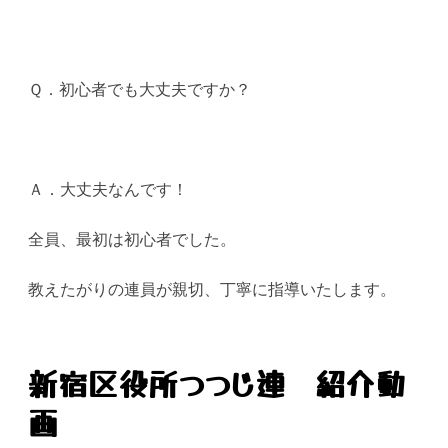
Ｑ．初心者でも大丈夫ですか？
Ａ．大丈夫なんです！
全員、最初は初心者でした。
教えたがりの連員が親切、丁寧に指導いたします。
新宿区役所つつじ連 紹介動
画