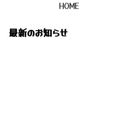
HOME
最新のお知らせ